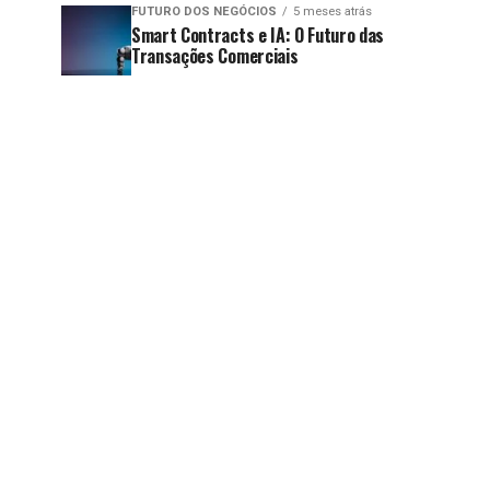
FUTURO DOS NEGÓCIOS
5 meses atrás
Smart Contracts e IA: O Futuro das
Transações Comerciais