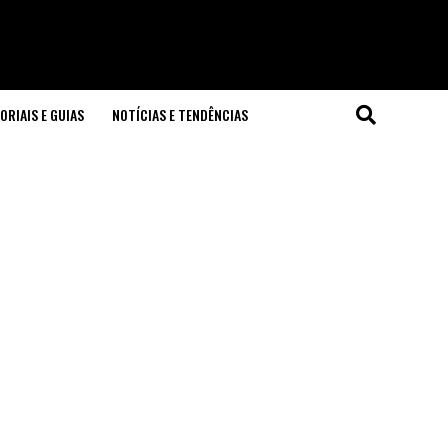
ORIAIS E GUIAS
NOTÍCIAS E TENDÊNCIAS