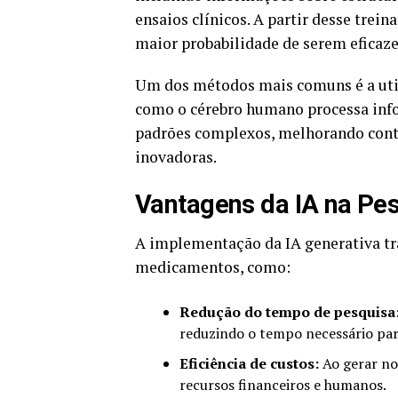
ensaios clínicos. A partir desse trei
maior probabilidade de serem eficaze
Um dos métodos mais comuns é a uti
como o cérebro humano processa info
padrões complexos, melhorando cont
inovadoras.
Vantagens da IA na Pe
A implementação da IA generativa tra
medicamentos, como:
Redução do tempo de pesquisa
reduzindo o tempo necessário pa
Eficiência de custos:
Ao gerar no
recursos financeiros e humanos.