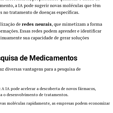
namento, a IA pode sugerir novas moléculas que têm
s no tratamento de doenças específicas.
lização de
redes neurais
, que mimetizam a forma
rmações. Essas redes podem aprender e identificar
inuamente sua capacidade de gerar soluções
squisa de Medicamentos
z diversas vantagens para a pesquisa de
:
A IA pode acelerar a descoberta de novos fármacos,
ra o desenvolvimento de tratamentos.
vas moléculas rapidamente, as empresas podem economizar