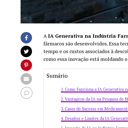
A
IA Generativa na Indústria Far
fármacos são desenvolvidos. Essa tec
tempo e os custos associados à desc
como essa inovação está moldando o 
Sumário
Como Funciona a IA Generativa n
Vantagens da IA na Pesquisa de 
Casos de Sucesso em Medicament
Desafios e Limites da IA Generati