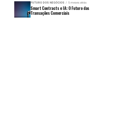
FUTURO DOS NEGÓCIOS
5 meses atrás
Smart Contracts e IA: O Futuro das
Transações Comerciais