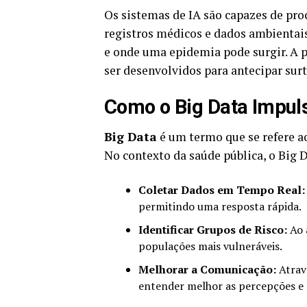
Os sistemas de IA são capazes de proc
registros médicos e dados ambientai
e onde uma epidemia pode surgir. A 
ser desenvolvidos para antecipar surt
Como o Big Data Impulsi
Big Data
é um termo que se refere a
No contexto da saúde pública, o Big D
Coletar Dados em Tempo Real:
permitindo uma resposta rápida.
Identificar Grupos de Risco:
Ao a
populações mais vulneráveis.
Melhorar a Comunicação:
Atravé
entender melhor as percepções e 