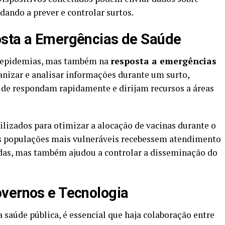
dando a prever e controlar surtos.
osta a Emergências de Saúde
de epidemias, mas também na
resposta a emergências
anizar e analisar informações durante um surto,
úde respondam rapidamente e dirijam recursos a áreas
ilizados para otimizar a alocação de vacinas durante o
as populações mais vulneráveis recebessem atendimento
vidas, mas também ajudou a controlar a disseminação do
vernos e Tecnologia
 saúde pública, é essencial que haja colaboração entre