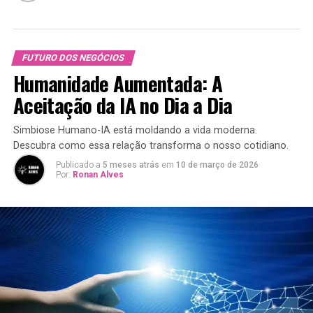
FUTURO DOS NEGÓCIOS
Humanidade Aumentada: A
Aceitação da IA no Dia a Dia
Simbiose Humano-IA está moldando a vida moderna.
Descubra como essa relação transforma o nosso cotidiano.
Publicado a
5 meses atrás
em
10 de março de 2026
Por:
Ronan Alves