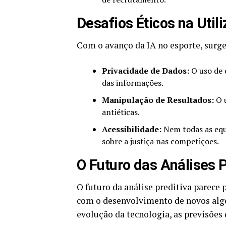
Desafios Éticos na Util
Com o avanço da IA no esporte, surge
Privacidade de Dados:
O uso de 
das informações.
Manipulação de Resultados:
O u
antiéticas.
Acessibilidade:
Nem todas as equ
sobre a justiça nas competições.
O Futuro das Análises 
O futuro da análise preditiva parece
com o desenvolvimento de novos algo
evolução da tecnologia, as previsões 