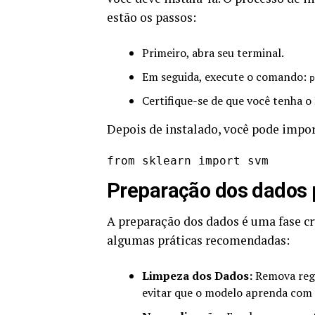
estão os passos:
Primeiro, abra seu terminal.
Em seguida, execute o comando:
p
Certifique-se de que você tenha o 
Depois de instalado, você pode impor
from sklearn import svm
Preparação dos dados
A preparação dos dados é uma fase cr
algumas práticas recomendadas:
Limpeza dos Dados:
Remova regis
evitar que o modelo aprenda com