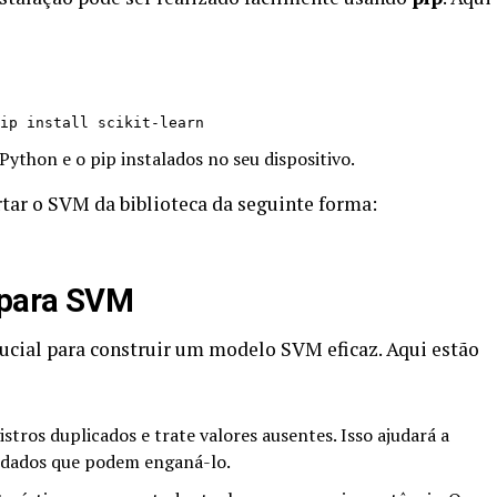
ip install scikit-learn
Python e o pip instalados no seu dispositivo.
tar o SVM da biblioteca da seguinte forma:
 para SVM
ucial para construir um modelo SVM eficaz. Aqui estão
tros duplicados e trate valores ausentes. Isso ajudará a
 dados que podem enganá-lo.