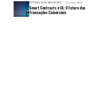
FUTURO DOS NEGÓCIOS
5 meses atrás
Smart Contracts e IA: O Futuro das
Transações Comerciais