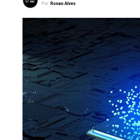
Por:
Ronan Alves