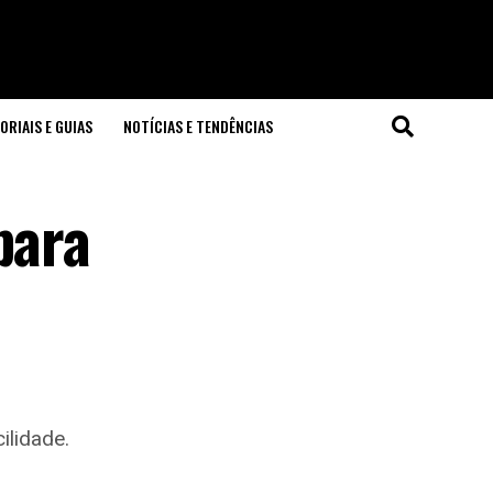
ORIAIS E GUIAS
NOTÍCIAS E TENDÊNCIAS
para
ilidade.