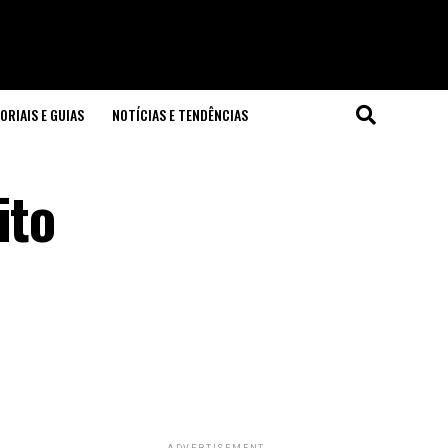
ORIAIS E GUIAS
NOTÍCIAS E TENDÊNCIAS
ito