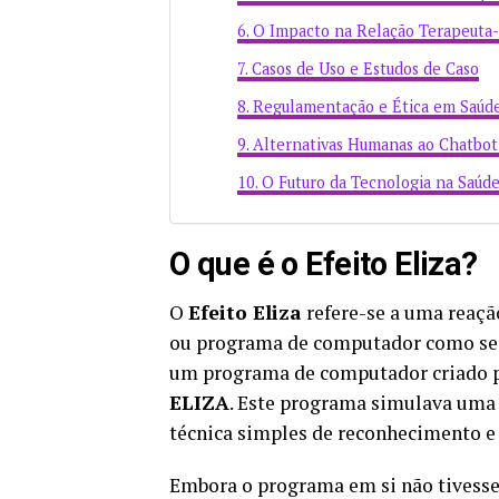
O Impacto na Relação Terapeuta
Casos de Uso e Estudos de Caso
Regulamentação e Ética em Saúde
Alternativas Humanas ao Chatbot
O Futuro da Tecnologia na Saúd
O que é o Efeito Eliza?
O
Efeito Eliza
refere-se a uma reaçã
ou programa de computador como se e
um programa de computador criado 
ELIZA
. Este programa simulava uma
técnica simples de reconhecimento e 
Embora o programa em si não tivesse