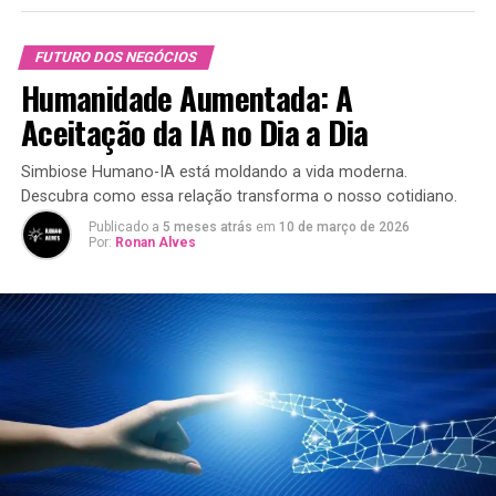
FUTURO DOS NEGÓCIOS
Humanidade Aumentada: A
Aceitação da IA no Dia a Dia
Simbiose Humano-IA está moldando a vida moderna.
Descubra como essa relação transforma o nosso cotidiano.
Publicado a
5 meses atrás
em
10 de março de 2026
Por:
Ronan Alves