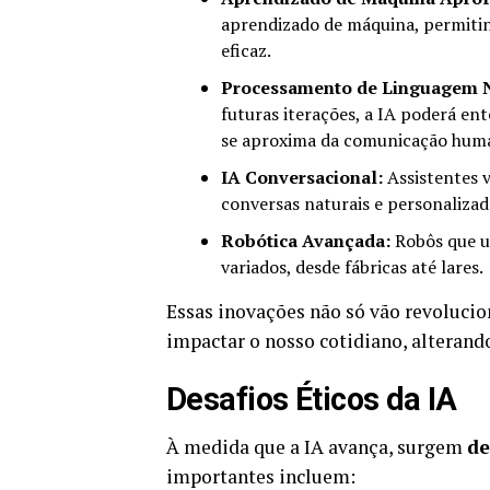
aprendizado de máquina, permiti
eficaz.
Processamento de Linguagem N
futuras iterações, a IA poderá e
se aproxima da comunicação hum
IA Conversacional:
Assistentes v
conversas naturais e personalizad
Robótica Avançada:
Robôs que u
variados, desde fábricas até lares.
Essas inovações não só vão revoluci
impactar o nosso cotidiano, alterand
Desafios Éticos da IA
À medida que a IA avança, surgem
de
importantes incluem: