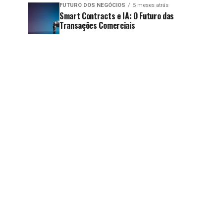
FUTURO DOS NEGÓCIOS
5 meses atrás
Smart Contracts e IA: O Futuro das
Transações Comerciais