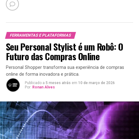
FERRAMENTAS E PLATAFORMAS
Seu Personal Stylist é um Robô: O
Futuro das Compras Online
Personal Shopper transforma sua experiência de compras
online de forma inovadora e prática.
Publicado a
5 meses atrás
em
10 de março de 2026
Por:
Ronan Alves