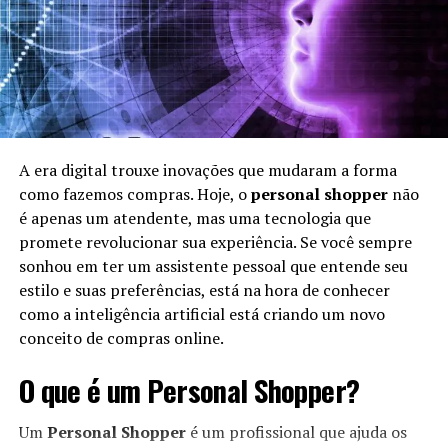
A era digital trouxe inovações que mudaram a forma
como fazemos compras. Hoje, o
personal shopper
não
é apenas um atendente, mas uma tecnologia que
promete revolucionar sua experiência. Se você sempre
sonhou em ter um assistente pessoal que entende seu
estilo e suas preferências, está na hora de conhecer
como a inteligência artificial está criando um novo
conceito de compras online.
O que é um Personal Shopper?
Um
Personal Shopper
é um profissional que ajuda os