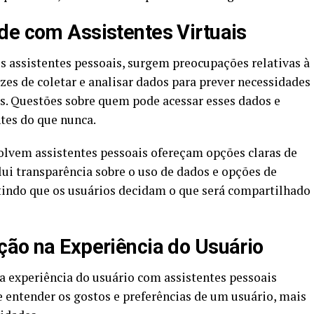
de com Assistentes Virtuais
 assistentes pessoais, surgem preocupações relativas à
zes de coletar e analisar dados para prever necessidades
s. Questões sobre quem pode acessar esses dados e
tes do que nunca.
olvem assistentes pessoais ofereçam opções claras de
clui transparência sobre o uso de dados e opções de
indo que os usuários decidam o que será compartilhado
ção na Experiência do Usuário
na experiência do usuário com assistentes pessoais
 entender os gostos e preferências de um usuário, mais