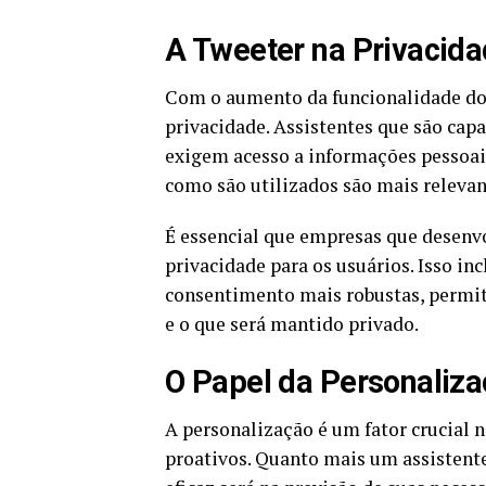
A Tweeter na Privacida
Com o aumento da funcionalidade dos
privacidade. Assistentes que são capa
exigem acesso a informações pessoai
como são utilizados são mais relevan
É essencial que empresas que desenv
privacidade para os usuários. Isso in
consentimento mais robustas, permit
e o que será mantido privado.
O Papel da Personaliza
A personalização é um fator crucial 
proativos. Quanto mais um assistente