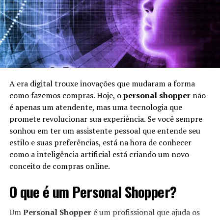
A era digital trouxe inovações que mudaram a forma
como fazemos compras. Hoje, o
personal shopper
não
é apenas um atendente, mas uma tecnologia que
promete revolucionar sua experiência. Se você sempre
sonhou em ter um assistente pessoal que entende seu
estilo e suas preferências, está na hora de conhecer
como a inteligência artificial está criando um novo
conceito de compras online.
O que é um Personal Shopper?
Um
Personal Shopper
é um profissional que ajuda os