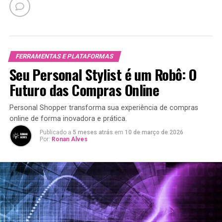
FERRAMENTAS E PLATAFORMAS
Seu Personal Stylist é um Robô: O
Futuro das Compras Online
Personal Shopper transforma sua experiência de compras
online de forma inovadora e prática.
Publicado a
5 meses atrás
em
10 de março de 2026
Por:
Ronan Alves