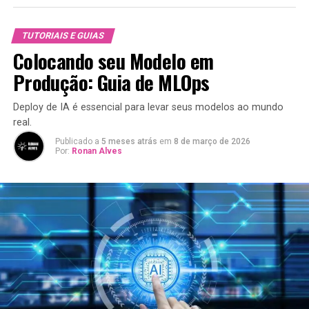
TUTORIAIS E GUIAS
Colocando seu Modelo em
Produção: Guia de MLOps
Deploy de IA é essencial para levar seus modelos ao mundo
real.
Publicado a
5 meses atrás
em
8 de março de 2026
Por:
Ronan Alves