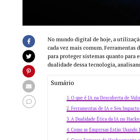
No mundo digital de hoje, a utilizaç
cada vez mais comum. Ferramentas de 
para proteger sistemas quanto para e
dualidade dessa tecnologia, analisand
Sumário
O que é IA na Descoberta de Vuln
Ferramentas de IA e Seu Impacto
A Dualidade Ética da IA no Hack
Como as Empresas Estão Usando 