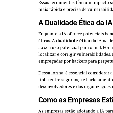
Essas ferramentas têm um impacto si
mais rápida e precisa de vulnerabilid
A Dualidade Ética da 
Enquanto a IA oferece potenciais ben
éticas. A
dualidade ética
da IA na de
ao seu uso potencial para o mal. Por
localizar e corrigir vulnerabilidade
empregadas por hackers para perpetua
Dessa forma, é essencial considerar 
linha entre segurança e hackeamento 
desenvolvedores e das organizações na
Como as Empresas Est
As empresas estão adotando a IA para