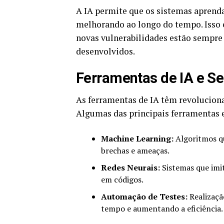
A IA permite que os sistemas apren
melhorando ao longo do tempo. Isso 
novas vulnerabilidades estão sempre
desenvolvidos.
Ferramentas de IA e S
As ferramentas de IA têm revolucion
Algumas das principais ferramentas e
Machine Learning:
Algoritmos q
brechas e ameaças.
Redes Neurais:
Sistemas que imi
em códigos.
Automação de Testes:
Realizaçã
tempo e aumentando a eficiência.