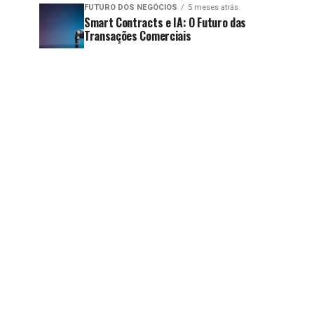
FUTURO DOS NEGÓCIOS
5 meses atrás
Smart Contracts e IA: O Futuro das
Transações Comerciais