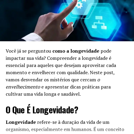
Você já se perguntou
como a longevidade
pode
impactar sua vida? Compreender a longevidade é
essencial para aqueles que desejam aproveitar cada
momento e envelhecer com qualidade. Neste post,
vamos desvendar os mistérios que cercam
o
envelhecimento
e apresentar dicas práticas para
cultivar uma vida longa e saudável.
O Que É Longevidade?
Longevidade
refere-se à duração da vida de um
organismo, especialmente em humanos. É um conceito