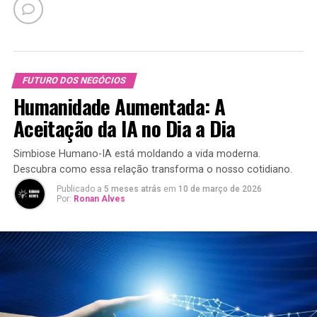
FUTURO DOS NEGÓCIOS
Humanidade Aumentada: A
Aceitação da IA no Dia a Dia
Simbiose Humano-IA está moldando a vida moderna.
Descubra como essa relação transforma o nosso cotidiano.
Publicado a
5 meses atrás
em
10 de março de 2026
Por:
Ronan Alves