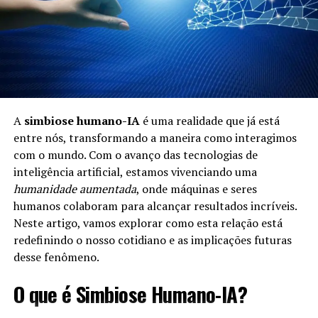
A
simbiose humano-IA
é uma realidade que já está
entre nós, transformando a maneira como interagimos
com o mundo. Com o avanço das tecnologias de
inteligência artificial, estamos vivenciando uma
humanidade aumentada
, onde máquinas e seres
humanos colaboram para alcançar resultados incríveis.
Neste artigo, vamos explorar como esta relação está
redefinindo o nosso cotidiano e as implicações futuras
desse fenômeno.
O que é Simbiose Humano-IA?