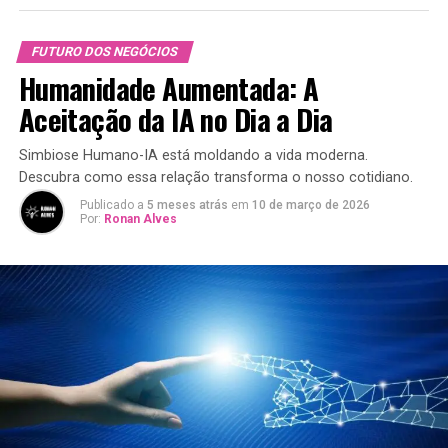
FUTURO DOS NEGÓCIOS
Humanidade Aumentada: A
Aceitação da IA no Dia a Dia
Simbiose Humano-IA está moldando a vida moderna.
Descubra como essa relação transforma o nosso cotidiano.
Publicado a
5 meses atrás
em
10 de março de 2026
Por:
Ronan Alves