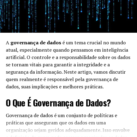
A
governança de dados
é um tema crucial no mundo
atual, especialmente quando pensamos em inteligência
artificial. O controle e a responsabilidade sobre os dados
se tornam vitais para garantir a integridade e a
segurança da informação. Neste artigo, vamos discutir
quem realmente é responsável pela governança de
dados, suas implicações e melhores práticas.
O Que É Governança de Dados?
Governança de dados é um conjunto de políticas e
práticas que asseguram que os dados em uma
organização sejam geridos adequadamente. Isso envolve