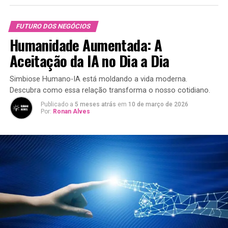
FUTURO DOS NEGÓCIOS
Humanidade Aumentada: A
Aceitação da IA no Dia a Dia
Simbiose Humano-IA está moldando a vida moderna.
Descubra como essa relação transforma o nosso cotidiano.
Publicado a
5 meses atrás
em
10 de março de 2026
Por:
Ronan Alves