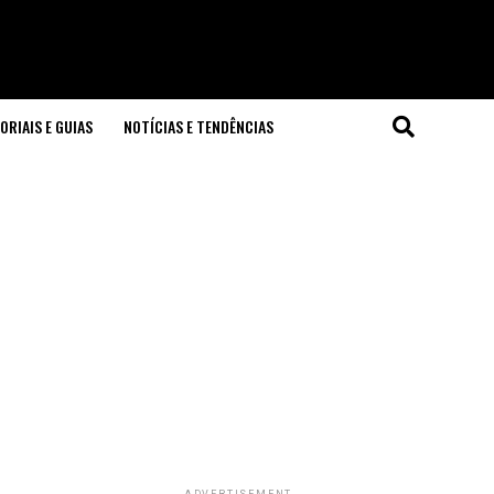
ORIAIS E GUIAS
NOTÍCIAS E TENDÊNCIAS