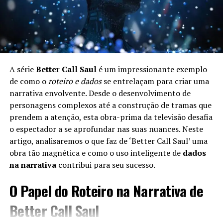
A série
Better Call Saul
é um impressionante exemplo
de como o
roteiro e dados
se entrelaçam para criar uma
narrativa envolvente. Desde o desenvolvimento de
personagens complexos até a construção de tramas que
prendem a atenção, esta obra-prima da televisão desafia
o espectador a se aprofundar nas suas nuances. Neste
artigo, analisaremos o que faz de ‘Better Call Saul’ uma
obra tão magnética e como o uso inteligente de
dados
na narrativa
contribui para seu sucesso.
O Papel do Roteiro na Narrativa de
Better Call Saul