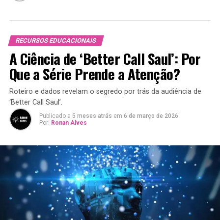
RECURSOS EDUCACIONAIS
A Ciência de ‘Better Call Saul’: Por
Que a Série Prende a Atenção?
Roteiro e dados revelam o segredo por trás da audiência de
‘Better Call Saul’.
Publicado a
5 meses atrás
em
6 de março de 2026
Por:
Ronan Alves