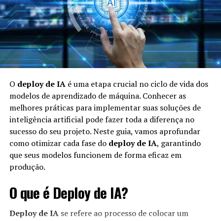
O
deploy de IA
é uma etapa crucial no ciclo de vida dos
modelos de aprendizado de máquina. Conhecer as
melhores práticas para implementar suas soluções de
inteligência artificial pode fazer toda a diferença no
sucesso do seu projeto. Neste guia, vamos aprofundar
como otimizar cada fase do
deploy de IA
, garantindo
que seus modelos funcionem de forma eficaz em
produção.
O que é Deploy de IA?
Deploy de IA
se refere ao processo de colocar um