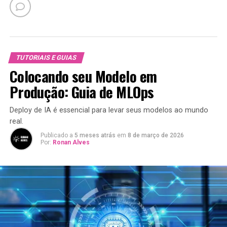
TUTORIAIS E GUIAS
Colocando seu Modelo em
Produção: Guia de MLOps
Deploy de IA é essencial para levar seus modelos ao mundo
real.
Publicado a
5 meses atrás
em
8 de março de 2026
Por:
Ronan Alves