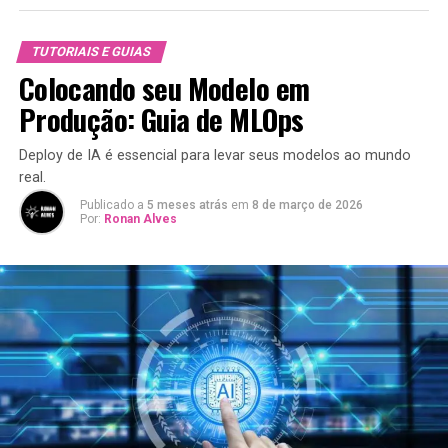
TUTORIAIS E GUIAS
Colocando seu Modelo em
Produção: Guia de MLOps
Deploy de IA é essencial para levar seus modelos ao mundo
real.
Publicado a
5 meses atrás
em
8 de março de 2026
Por:
Ronan Alves