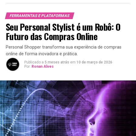
FERRAMENTAS E PLATAFORMAS
Seu Personal Stylist é um Robô: O
Futuro das Compras Online
Personal Shopper transforma sua experiência de compras
online de forma inovadora e prática.
Publicado a
5 meses atrás
em
10 de março de 2026
Por:
Ronan Alves