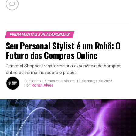
FERRAMENTAS E PLATAFORMAS
Seu Personal Stylist é um Robô: O
Futuro das Compras Online
Personal Shopper transforma sua experiência de compras
online de forma inovadora e prática.
Publicado a
5 meses atrás
em
10 de março de 2026
Por:
Ronan Alves