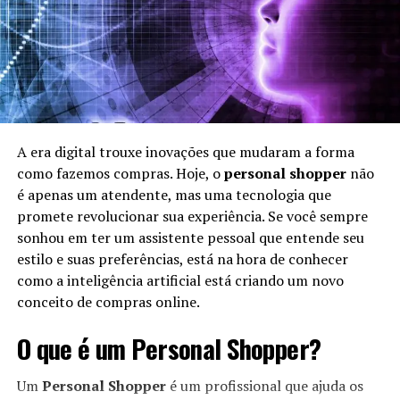
A era digital trouxe inovações que mudaram a forma
como fazemos compras. Hoje, o
personal shopper
não
é apenas um atendente, mas uma tecnologia que
promete revolucionar sua experiência. Se você sempre
sonhou em ter um assistente pessoal que entende seu
estilo e suas preferências, está na hora de conhecer
como a inteligência artificial está criando um novo
conceito de compras online.
O que é um Personal Shopper?
Um
Personal Shopper
é um profissional que ajuda os