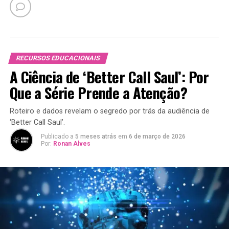
RECURSOS EDUCACIONAIS
A Ciência de ‘Better Call Saul’: Por
Que a Série Prende a Atenção?
Roteiro e dados revelam o segredo por trás da audiência de
‘Better Call Saul’.
Publicado a
5 meses atrás
em
6 de março de 2026
Por:
Ronan Alves