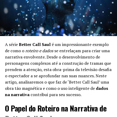
A série
Better Call Saul
é um impressionante exemplo
de como o
roteiro e dados
se entrelaçam para criar uma
narrativa envolvente. Desde o desenvolvimento de
personagens complexos até a construção de tramas que
prendem a atenção, esta obra-prima da televisão desafia
o espectador a se aprofundar nas suas nuances. Neste
artigo, analisaremos o que faz de ‘Better Call Saul’ uma
obra tão magnética e como o uso inteligente de
dados
na narrativa
contribui para seu sucesso.
O Papel do Roteiro na Narrativa de