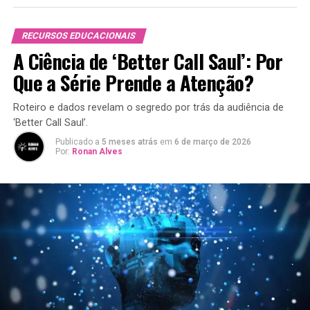
RECURSOS EDUCACIONAIS
A Ciência de ‘Better Call Saul’: Por
Que a Série Prende a Atenção?
Roteiro e dados revelam o segredo por trás da audiência de
‘Better Call Saul’.
Publicado a
5 meses atrás
em
6 de março de 2026
Por:
Ronan Alves