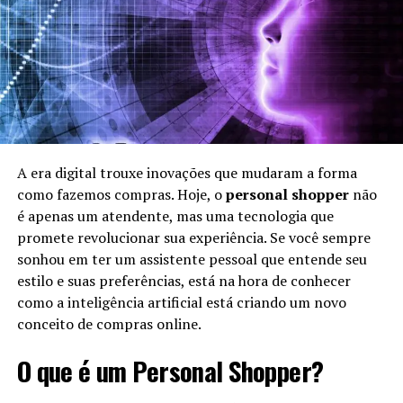
A era digital trouxe inovações que mudaram a forma
como fazemos compras. Hoje, o
personal shopper
não
é apenas um atendente, mas uma tecnologia que
promete revolucionar sua experiência. Se você sempre
sonhou em ter um assistente pessoal que entende seu
estilo e suas preferências, está na hora de conhecer
como a inteligência artificial está criando um novo
conceito de compras online.
O que é um Personal Shopper?