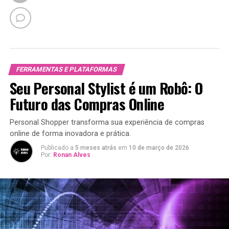
FERRAMENTAS E PLATAFORMAS
Seu Personal Stylist é um Robô: O
Futuro das Compras Online
Personal Shopper transforma sua experiência de compras
online de forma inovadora e prática.
Publicado a
5 meses atrás
em
10 de março de 2026
Por:
Ronan Alves