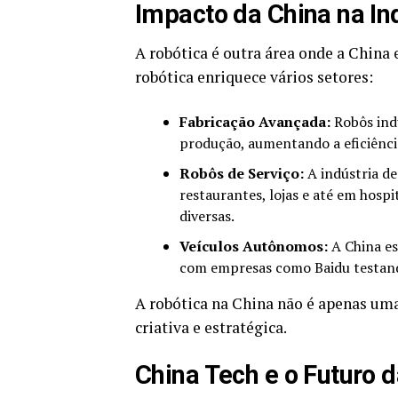
Impacto da China na In
A robótica é outra área onde a China
robótica enriquece vários setores:
Fabricação Avançada:
Robôs indu
produção, aumentando a eficiênci
Robôs de Serviço:
A indústria d
restaurantes, lojas e até em hospi
diversas.
Veículos Autônomos:
A China es
com empresas como Baidu testando
A robótica na China não é apenas um
criativa e estratégica.
China Tech e o Futuro 