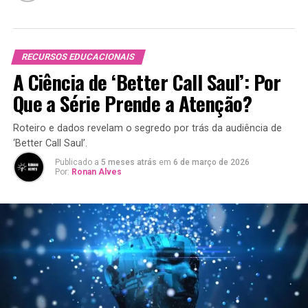
RECURSOS EDUCACIONAIS
A Ciência de ‘Better Call Saul’: Por
Que a Série Prende a Atenção?
Roteiro e dados revelam o segredo por trás da audiência de
‘Better Call Saul’.
Publicado a
5 meses atrás
em
6 de março de 2026
Por:
Ronan Alves