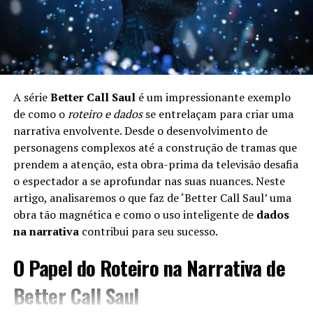
A série
Better Call Saul
é um impressionante exemplo
de como o
roteiro e dados
se entrelaçam para criar uma
narrativa envolvente. Desde o desenvolvimento de
personagens complexos até a construção de tramas que
prendem a atenção, esta obra-prima da televisão desafia
o espectador a se aprofundar nas suas nuances. Neste
artigo, analisaremos o que faz de ‘Better Call Saul’ uma
obra tão magnética e como o uso inteligente de
dados
na narrativa
contribui para seu sucesso.
O Papel do Roteiro na Narrativa de
Better Call Saul