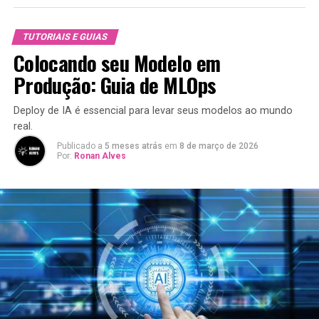
TUTORIAIS E GUIAS
Colocando seu Modelo em
Produção: Guia de MLOps
Deploy de IA é essencial para levar seus modelos ao mundo
real.
Publicado a
5 meses atrás
em
8 de março de 2026
Por:
Ronan Alves