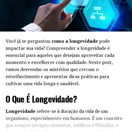
Você já se perguntou
como a longevidade
pode
impactar sua vida? Compreender a longevidade é
essencial para aqueles que desejam aproveitar cada
momento e envelhecer com qualidade. Neste post,
vamos desvendar os mistérios que cercam
o
envelhecimento
e apresentar dicas práticas para
cultivar uma vida longa e saudável.
O Que É Longevidade?
Longevidade
refere-se à duração da vida de um
organismo, especialmente em humanos. É um conceito
que sempre intrigou cientistas, médicos e filósofos. A