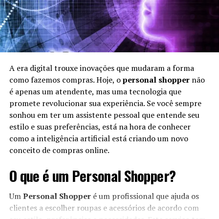
A era digital trouxe inovações que mudaram a forma
como fazemos compras. Hoje, o
personal shopper
não
é apenas um atendente, mas uma tecnologia que
promete revolucionar sua experiência. Se você sempre
sonhou em ter um assistente pessoal que entende seu
estilo e suas preferências, está na hora de conhecer
como a inteligência artificial está criando um novo
conceito de compras online.
O que é um Personal Shopper?
Um
Personal Shopper
é um profissional que ajuda os
clientes a escolher roupas e acessórios de acordo com