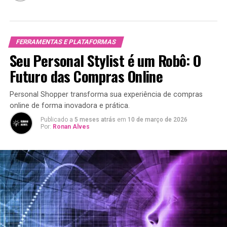
FERRAMENTAS E PLATAFORMAS
Seu Personal Stylist é um Robô: O
Futuro das Compras Online
Personal Shopper transforma sua experiência de compras
online de forma inovadora e prática.
Publicado a
5 meses atrás
em
10 de março de 2026
Por:
Ronan Alves