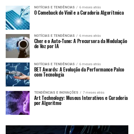
NOTÍCIAS E TENDÊNCIAS
6 meses atrás
O Comeback do Vinil e a Curadoria Algorítmica
NOTÍCIAS E TENDÊNCIAS
6 meses atrás
Cher e o Auto-Tune: A Precursora da Modulação
de Voz por IA
NOTÍCIAS E TENDÊNCIAS
6 meses atrás
BET Awards: A Evolução da Performance Palco
com Tecnologia
TENDÊNCIAS E INOVAÇÕES
7 meses atrás
Art Technology: Museus Interativos e Curadoria
por Algoritmo