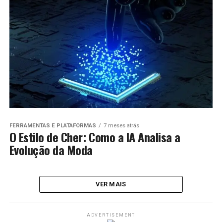
FERRAMENTAS E PLATAFORMAS
7 meses atrás
O Estilo de Cher: Como a IA Analisa a
Evolução da Moda
VER MAIS
ADVERTISEMENT