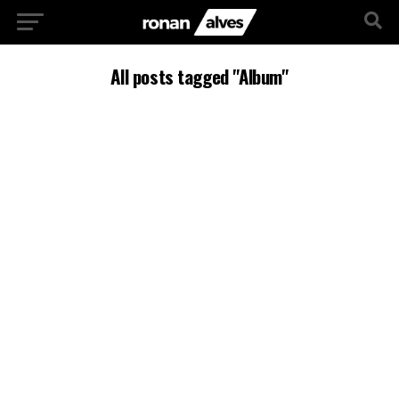
All posts tagged "Album"