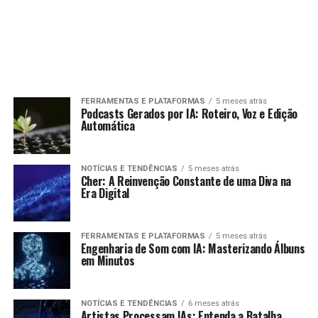
FERRAMENTAS E PLATAFORMAS
5 meses atrás
Podcasts Gerados por IA: Roteiro, Voz e Edição
Automática
NOTÍCIAS E TENDÊNCIAS
5 meses atrás
Cher: A Reinvenção Constante de uma Diva na
Era Digital
FERRAMENTAS E PLATAFORMAS
5 meses atrás
Engenharia de Som com IA: Masterizando Álbuns
em Minutos
NOTÍCIAS E TENDÊNCIAS
6 meses atrás
Artistas Processam IAs: Entenda a Batalha