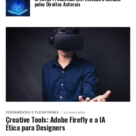
pelos Direitos Autorais
FERRAMENTAS E PLATAFORMAS
6 meses atrás
Creative Tools: Adobe Firefly e a IA
Ética para Designers